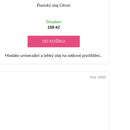
Éterický olej Citron
Skladem
159 Kč
DO KOŠÍKU
Hledáte univerzální a lehký olej na celkové pročištění...
Kód:
0046