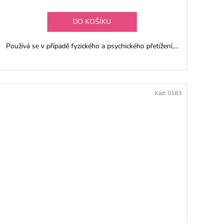
DO KOŠÍKU
Používá se v případě fyzického a psychického přetížení,...
Kód:
0183