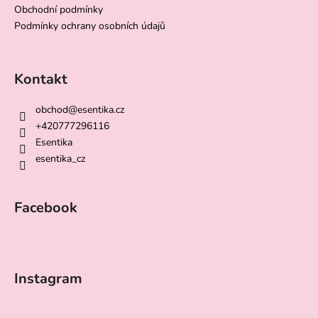
Obchodní podmínky
Podmínky ochrany osobních údajů
Kontakt
obchod
@
esentika.cz
+420777296116
Esentika
esentika_cz
Facebook
Instagram