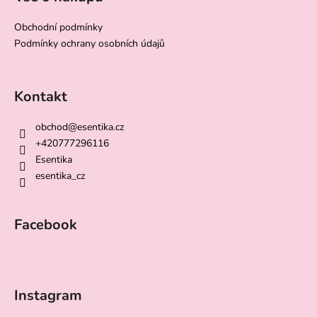
Obchodní podmínky
Podmínky ochrany osobních údajů
Kontakt
obchod
@
esentika.cz
+420777296116
Esentika
esentika_cz
Facebook
Instagram