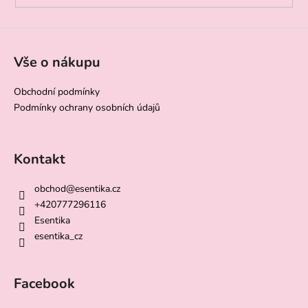
Vše o nákupu
Obchodní podmínky
Podmínky ochrany osobních údajů
Kontakt
obchod
@
esentika.cz
+420777296116
Esentika
esentika_cz
Facebook