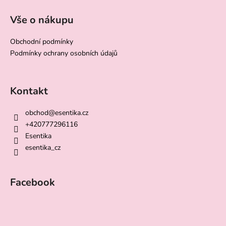
Vše o nákupu
Obchodní podmínky
Podmínky ochrany osobních údajů
Kontakt
obchod
@
esentika.cz
+420777296116
Esentika
esentika_cz
Facebook