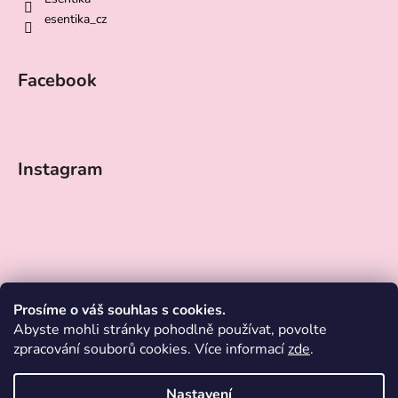
esentika_cz
Facebook
Instagram
Prosíme o váš souhlas s cookies.
Abyste mohli stránky pohodlně používat, povolte
zpracování souborů cookies. Více informací
zde
.
Nastavení