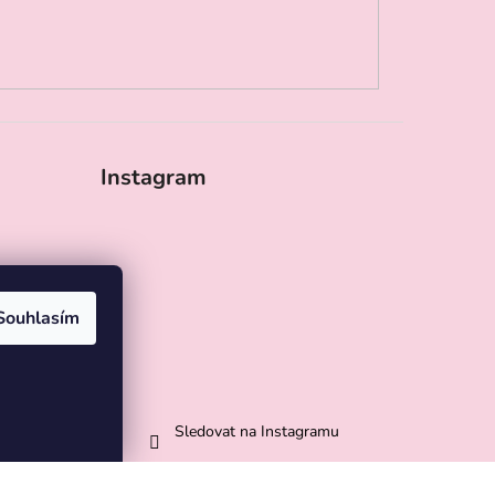
Instagram
Souhlasím
Sledovat na Instagramu
Vytvořil Shoptet