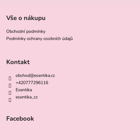
Vše o nákupu
Obchodní podmínky
Podmínky ochrany osobních údajů
Kontakt
obchod
@
esentika.cz
+420777296116
Esentika
esentika_cz
Facebook